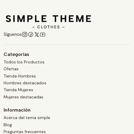
Síguenos
Categorías
Todos los Productos
Ofertas
Tienda Hombres
Hombres destacados
Tienda Mujeres
Mujeres destacadas
Información
Acerca del tema simple
Blog
Preguntas frecuentes