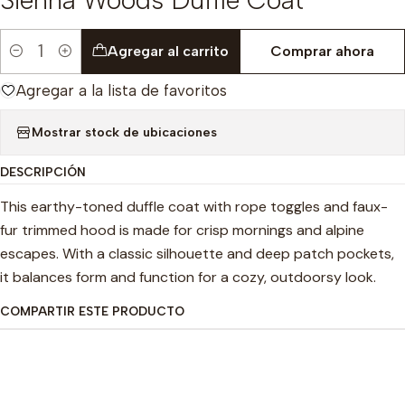
Agregar al carrito
Comprar ahora
Cantidad
Agregar a la lista de favoritos
Mostrar stock de ubicaciones
DESCRIPCIÓN
This earthy-toned duffle coat with rope toggles and faux-
fur trimmed hood is made for crisp mornings and alpine
escapes. With a classic silhouette and deep patch pockets,
it balances form and function for a cozy, outdoorsy look.
COMPARTIR ESTE PRODUCTO