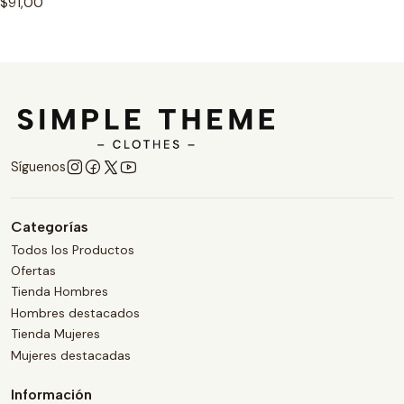
$91,00
Síguenos
Categorías
Todos los Productos
Ofertas
Tienda Hombres
Hombres destacados
Tienda Mujeres
Mujeres destacadas
Información