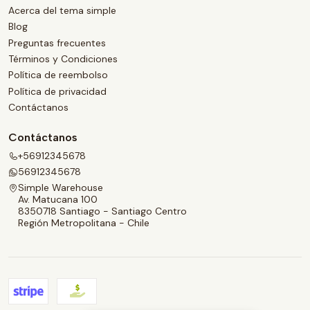
Acerca del tema simple
Blog
Preguntas frecuentes
Términos y Condiciones
Política de reembolso
Política de privacidad
Contáctanos
Contáctanos
+56912345678
56912345678
Simple Warehouse
Av. Matucana 100
8350718 Santiago - Santiago Centro
Región Metropolitana - Chile