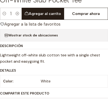
Agregar al carrito
Comprar ahora
Cantidad
Agregar a la lista de favoritos
Mostrar stock de ubicaciones
DESCRIPCIÓN
Lightweight off-white slub cotton tee with a single chest
pocket and easygoing fit.
DETALLES
Color:
White
COMPARTIR ESTE PRODUCTO